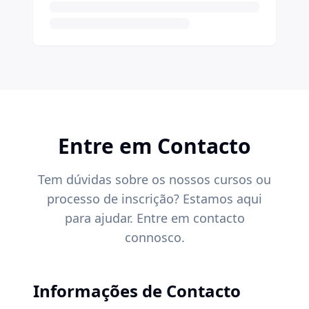
Entre em Contacto
Tem dúvidas sobre os nossos cursos ou
processo de inscrição? Estamos aqui
para ajudar. Entre em contacto
connosco.
Informações de Contacto