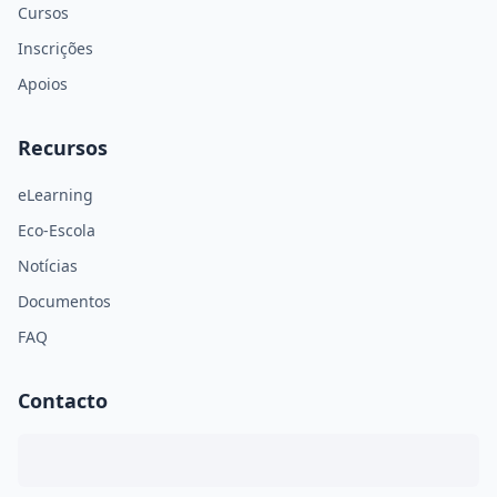
Cursos
Inscrições
Apoios
Recursos
eLearning
Eco-Escola
Notícias
Documentos
FAQ
Contacto