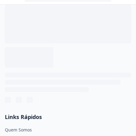
Links Rápidos
Quem Somos